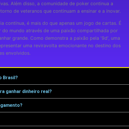
ivas. Além disso, a comunidade de poker continua a
torno de veteranos que continuam a ensinar e a inovar.
cia contínua, é mais do que apenas um jogo de cartas. É
r do mundo através de uma paixão compartilhada por
 ganhar grande. Como demonstra a paixão pela '9d', uma
presentar uma reviravolta emocionante no destino dos
es envolvidos.
o Brasil?
ra ganhar dinheiro real?
pagamento?