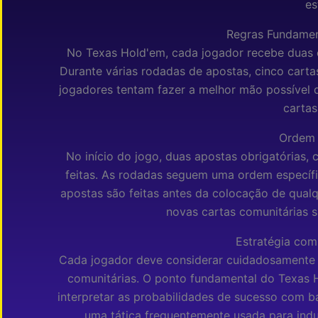
es
Regras Fundamen
No Texas Hold'em, cada jogador recebe duas c
Durante várias rodadas de apostas, cinco carta
jogadores tentam fazer a melhor mão possível 
cartas
Ordem 
No início do jogo, duas apostas obrigatórias, c
feitas. As rodadas seguem uma ordem específica:
apostas são feitas antes da colocação de qualque
novas cartas comunitárias s
Estratégia com
Cada jogador deve considerar cuidadosamente 
comunitárias. O ponto fundamental do Texas H
interpretar as probabilidades de sucesso com bas
uma tática frequentemente usada para indu