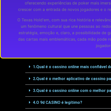
oferecendo experiências de poker mais imers
crescer com a entrada de novos jogadores e o re
O Texas Hold'em, com sua rica história e relevân
um fenômeno cultural que une pessoas ao redo
estratégia, emoção e, claro, a possibilidade de
das cartas mais emblemáticas, cada mão pode re
jogador
1.Qual é o cassino online mais confiável d
2.Qual é o melhor aplicativo de cassino pa
3.Qual é o cassino online com o melhor 
4.O 9d CASINO é legítimo?