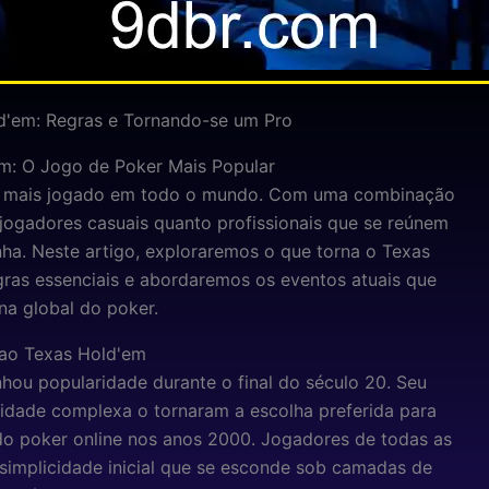
d'em: Regras e Tornando-se um Pro
m: O Jogo de Poker Mais Popular
er mais jogado em todo o mundo. Com uma combinação
to jogadores casuais quanto profissionais que se reúnem
nha. Neste artigo, exploraremos o que torna o Texas
gras essenciais e abordaremos os eventos atuais que
a global do poker.
 ao Texas Hold'em
ou popularidade durante o final do século 20. Seu
lidade complexa o tornaram a escolha preferida para
do poker online nos anos 2000. Jogadores de todas as
 simplicidade inicial que se esconde sob camadas de