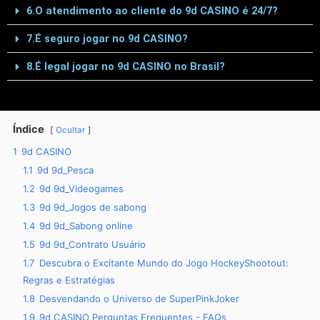
6.O atendimento ao cliente do 9d CASINO é 24/7?
7.É seguro jogar no 9d CASINO?
8.É legal jogar no 9d CASINO no Brasil?
Índice
Ocultar
1
9d CASINO
1.1
9d 9d_Pesca
1.2
9d 9d_Videogames
1.3
9d 9d_Jogos de sabong
1.4
9d 9d_Sabong online
1.5
9d 9d_Contrato Usuário
1.7
Descubra o Excitante Mundo do Jogo HockeyShootout:
Regras e Estratégias
1.8
Desvendando o Universo de SuperPinkJoker
1.9
9d CASINO Perguntas Frequentes - FAQs