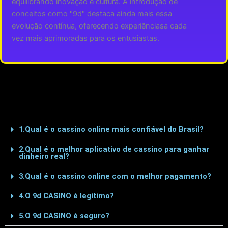
equilibrando inovação e cultura. A introdução de
conceitos como "9d" destaca ainda mais essa
evolução contínua, oferecendo experiênciasa cada
vez mais aprimoradas para os entusiastas.
1.Qual é o cassino online mais confiável do Brasil?
2.Qual é o melhor aplicativo de cassino para ganhar
dinheiro real?
3.Qual é o cassino online com o melhor pagamento?
4.O 9d CASINO é legítimo?
5.O 9d CASINO é seguro?