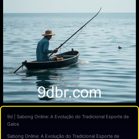
9d | Sabong Online: A Evolução do Tradicional Esporte de
Galos
Sabong Online: A Evolução do Tradicional Esporte de