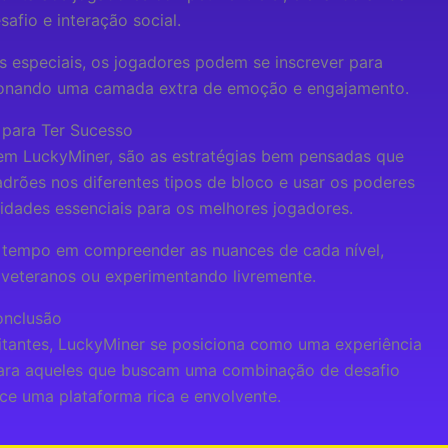
safio e interação social.
 especiais, os jogadores podem se inscrever para
cionando uma camada extra de emoção e engajamento.
 para Ter Sucesso
em LuckyMiner, são as estratégias bem pensadas que
adrões nos diferentes tipos de bloco e usar os poderes
lidades essenciais para os melhores jogadores.
 tempo em compreender as nuances de cada nível,
veteranos ou experimentando livremente.
nclusão
itantes, LuckyMiner se posiciona como uma experiência
. Para aqueles que buscam uma combinação de desafio
ece uma plataforma rica e envolvente.