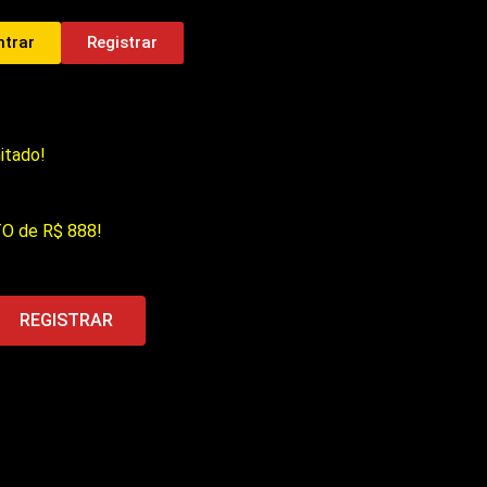
ntrar
Registrar
itado!
TO de R$ 888!
REGISTRAR