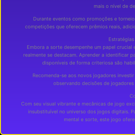
mais o nível de de
Durante eventos como promoções e torneios
competições que oferecem prêmios reais, adi
Estratégias
Embora a sorte desempenhe um papel crucial 
realmente se destacam. Aprender a identificar p
disponíveis de forma criteriosa são habi
Recomenda-se aos novos jogadores investir
observando decisões de jogadores 
Co
Com seu visual vibrante e mecânicas de jogo exc
insubstituível no universo dos jogos digitais
mental e sorte, este jogo ofer