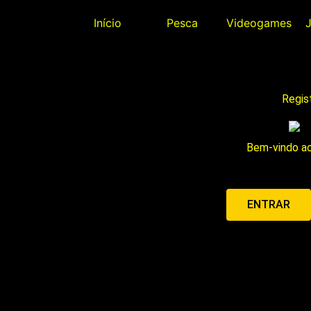
Pular
Início
Pesca
Videogames
para
o
conteúdo
Regist
Bem-vindo ao
ENTRAR