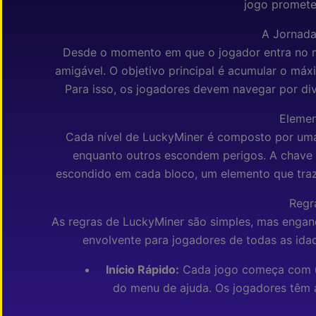
jogo promete
A Jornada
Desde o momento em que o jogador entra no m
amigável. O objetivo principal é acumular o máx
Para isso, os jogadores devem navegar por div
Eleme
Cada nível de LuckyMiner é composto por uma 
enquanto outros escondem perigos. A chave p
escondido em cada bloco, um elemento que traz
Regr
As regras de LuckyMiner são simples, mas enga
envolvente para jogadores de todas as ida
Início Rápido:
Cada jogo começa com um
do menu de ajuda. Os jogadores têm a