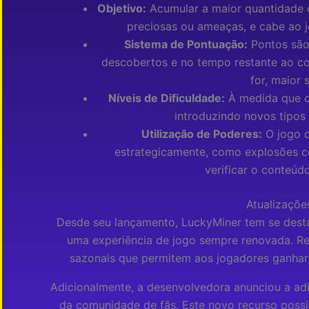
Objetivo:
Acumular a maior quantidade 
preciosas ou ameaças, e cabe ao j
Sistema de Pontuação:
Pontos são
descobertos e no tempo restante ao con
for, maior 
Níveis de Dificuldade:
À medida que o 
introduzindo novos tipos
Utilização de Poderes:
O jogo o
estrategicamente, como explosões co
verificar o conteúd
Atualizaçõe
Desde seu lançamento, LuckyMiner tem se dest
uma experiência de jogo sempre renovada. Re
sazonais que permitem aos jogadores ganhar
Adicionalmente, a desenvolvedora anunciou a a
da comunidade de fãs. Este novo recurso possib