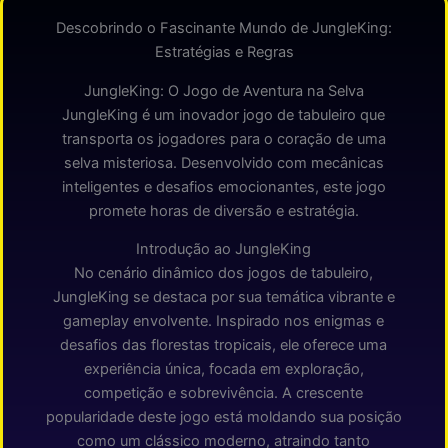
Descobrindo o Fascinante Mundo de JungleKing:
Estratégias e Regras
JungleKing: O Jogo de Aventura na Selva
JungleKing é um inovador jogo de tabuleiro que
transporta os jogadores para o coração de uma
selva misteriosa. Desenvolvido com mecânicas
inteligentes e desafios emocionantes, este jogo
promete horas de diversão e estratégia.
Introdução ao JungleKing
No cenário dinâmico dos jogos de tabuleiro,
JungleKing se destaca por sua temática vibrante e
gameplay envolvente. Inspirado nos enigmas e
desafios das florestas tropicais, ele oferece uma
experiência única, focada em exploração,
competição e sobrevivência. A crescente
popularidade deste jogo está moldando sua posição
como um clássico moderno, atraindo tanto