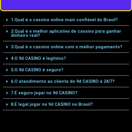
1.Qual é o cassino online mais confiável do Brasil?
2.Qual é o melhor aplicativo de cassino para ganhar
dinheiro real?
3.Qual é o cassino online com o melhor pagamento?
4.O 9d CASINO é legítimo?
5.O 9d CASINO é seguro?
6.O atendimento ao cliente do 9d CASINO é 24/7?
7.É seguro jogar no 9d CASINO?
8.É legal jogar no 9d CASINO no Brasil?