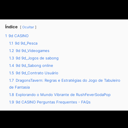
Índice
Ocultar
1
9d CASINO
1.1
9d 9d_Pesca
1.2
9d 9d_Videogames
1.3
9d 9d_Jogos de sabong
1.4
9d 9d_Sabong online
1.5
9d 9d_Contrato Usuário
1.7
DragonsTavern: Regras e Estratégias do Jogo de Tabuleiro
de Fantasia
1.8
Explorando o Mundo Vibrante de RushFeverSodaPop
1.9
9d CASINO Perguntas Frequentes - FAQs