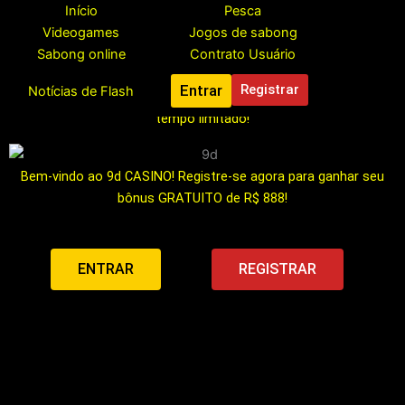
Pular
Início
Pesca
para
Videogames
Jogos de sabong
o
Sabong online
Contrato Usuário
conteúdo
Entrar
Registrar
Notícias de Flash
Registre-se para reivindicar seu bônus grátis de R$ 888, por
tempo limitado!
Bem-vindo ao 9d CASINO! Registre-se agora para ganhar seu
bônus GRATUITO de R$ 888!
ENTRAR
REGISTRAR