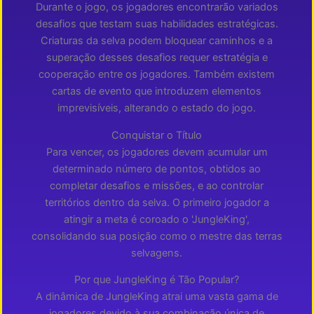
Durante o jogo, os jogadores encontrarão variados
desafios que testam suas habilidades estratégicas.
Criaturas da selva podem bloquear caminhos e a
superação desses desafios requer estratégia e
cooperação entre os jogadores. Também existem
cartas de evento que introduzem elementos
imprevisíveis, alterando o estado do jogo.
Conquistar o Título
Para vencer, os jogadores devem acumular um
determinado número de pontos, obtidos ao
completar desafios e missões, e ao controlar
territórios dentro da selva. O primeiro jogador a
atingir a meta é coroado o 'JungleKing',
consolidando sua posição como o mestre das terras
selvagens.
Por que JungleKing é Tão Popular?
A dinâmica de JungleKing atrai uma vasta gama de
jogadores devido à sua combinação única de